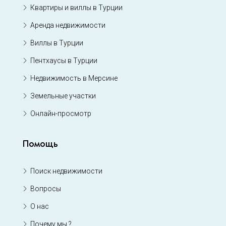
Квартиры и виллы в Турции
Аренда недвижимости
Виллы в Турции
Пентхаусы в Турции
Недвижимость в Мерсине
Земельные участки
Онлайн-просмотр
Помощь
Поиск недвижимости
Вопросы
О нас
Почему мы ?