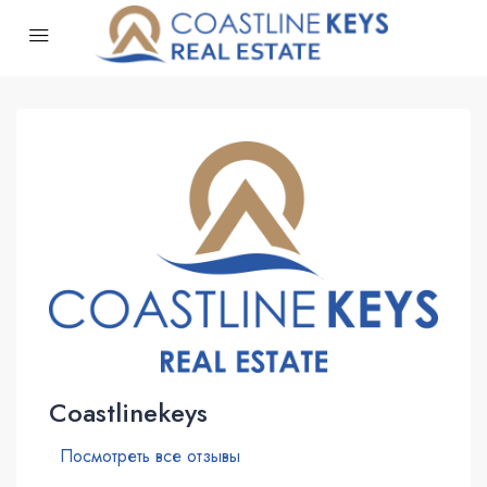
Coastlinekeys
Посмотреть все отзывы