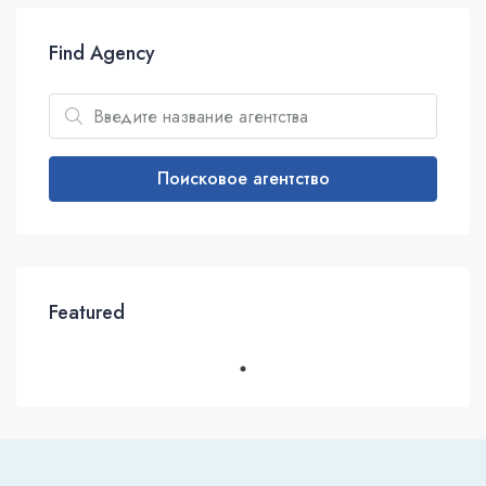
Find Agency
Поисковое агентство
Featured