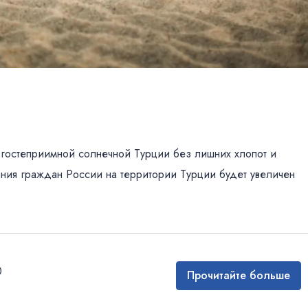
 гостеприимной солнечной Турции без лишних хлопот и
ания граждан России на территории Турции будет увеличен
0
Прочитайте больше