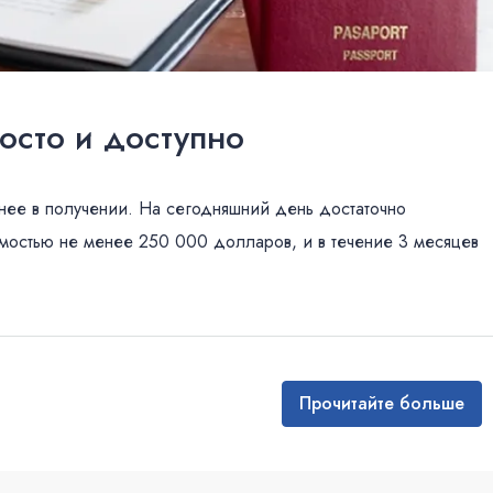
осто и доступно
нее в получении. На сегодняшний день достаточно
мостью не менее 250 000 долларов, и в течение 3 месяцев
Прочитайте больше