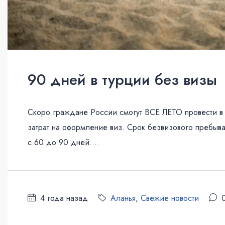
90 дней в турции без визы
Скоро граждане России смогут ВСЕ ЛЕТО провести в
затрат на оформление виз. Срок безвизового пребыв
с 60 до 90 дней....
4 года назад
Аланья
,
Свежие новости