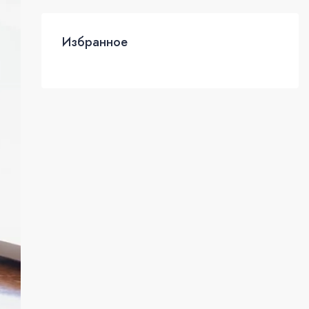
Избранное