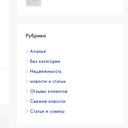
Рубрики
Аланья
Без категории
Недвижимость
новости и статьи
Отзывы клиентов
Свежие новости
Статьи и советы