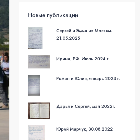
Новые публикации
Сергей и Эмма из Москвы.
21.05.2025
Ирина, РФ. Июль 2024 г
Роман и Юлия, январь 2023 г.
Дарья и Сергей, май 2022г.
Юрий Марчук, 30.08.2022