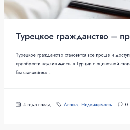
Турецкое гражданство – пр
Турецкое гражданство становится все проще и доступ
приобрести недвижимость в Турции с оценочной стои
Вы становитесь...
4 года назад
Аланья
,
Недвижимость
0