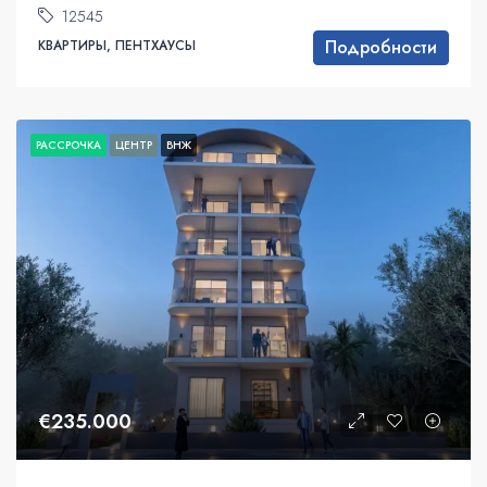
12545
Подробности
КВАРТИРЫ, ПЕНТХАУСЫ
РАССРОЧКА
ЦЕНТР
ВНЖ
€235.000