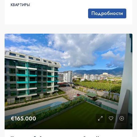
КВАРТИРЫ
Подробности
€165.000