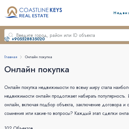
Недви
+905528835020
Главная
Онлайн покупка
Онлайн покупка
Онлайн покупка недвижимости по всему миру стала наиболе
недвижимости онлайн продолжает набирать популярность. И
онлайн, включая подбор объекта, заключение договора и о
сомнения или какие-то вопросы? Каждый этап сделки онла
102 Объектов