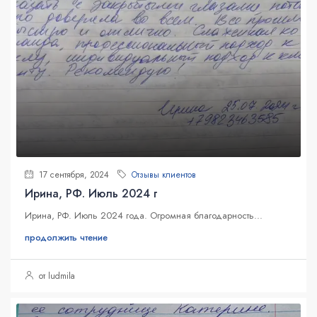
17 сентября, 2024
Отзывы клиентов
Ирина, РФ. Июль 2024 г
Ирина, РФ. Июль 2024 года. Огромная благодарность...
продолжить чтение
от ludmila