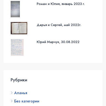
Роман и Юлия, январь 2023 г.
Дарья и Сергей, май 2022г.
Юрий Марчук, 30.08.2022
Рубрики
Аланья
Без категории