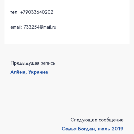
тел: +79033640202
email: 733254@mail.ru
Предыдущая запись
Алёна, Украина
Следующее сообщение
Семья Богдан, июль 2019