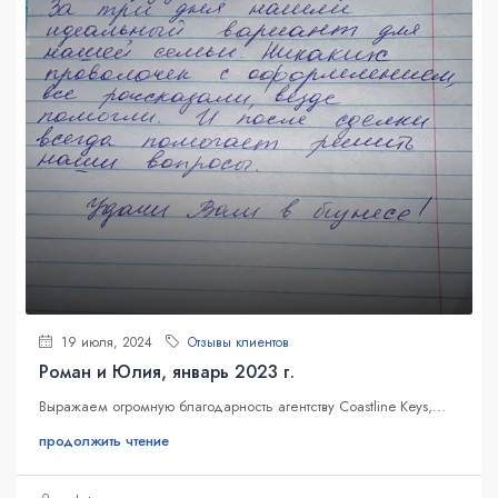
19 июля, 2024
Отзывы клиентов
Роман и Юлия, январь 2023 г.
Выражаем огромную благодарность агентству Coastline Keys,...
продолжить чтение