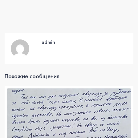
admin
Похожие сообщения