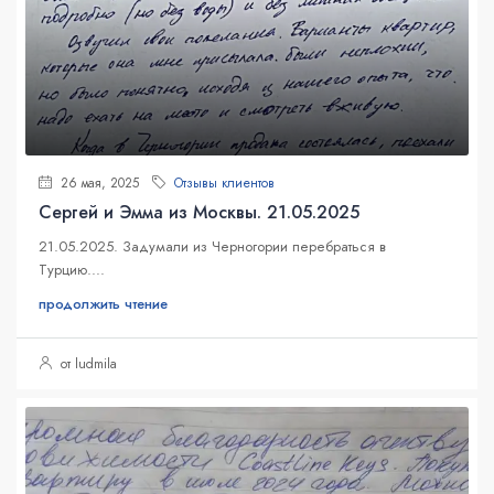
26 мая, 2025
Отзывы клиентов
Сергей и Эмма из Москвы. 21.05.2025
21.05.2025. Задумали из Черногории перебраться в
Турцию....
продолжить чтение
от ludmila