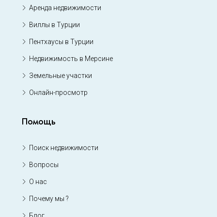
Аренда недвижимости
Виллы в Турции
Пентхаусы в Турции
Недвижимость в Мерсине
Земельные участки
Онлайн-просмотр
Помощь
Поиск недвижимости
Вопросы
О нас
Почему мы ?
Блог