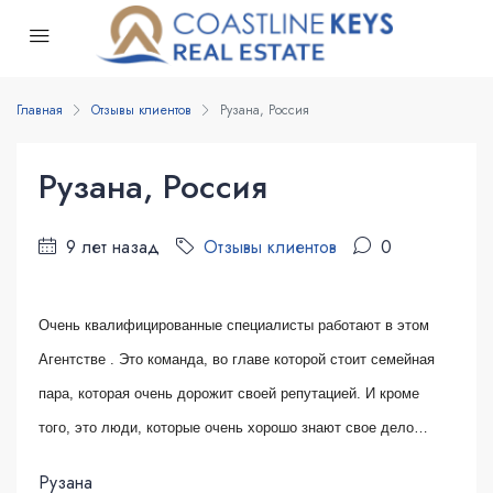
Главная
Отзывы клиентов
Рузана, Россия
Рузана, Россия
9 лет назад
Отзывы клиентов
0
Очень квалифицированные специалисты работают в этом
Агентстве . Это команда, во главе которой стоит семейная
пара, которая очень дорожит своей репутацией. И кроме
того, это люди, которые очень хорошо знают свое дело…
Рузана