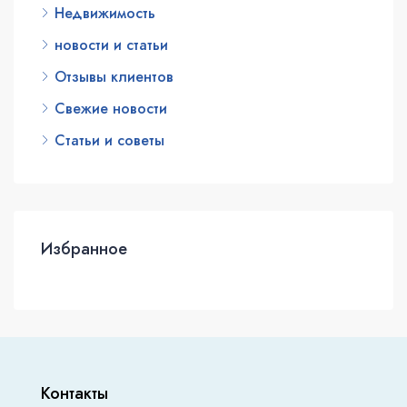
Недвижимость
новости и статьи
Отзывы клиентов
Свежие новости
Статьи и советы
Избранное
Контакты