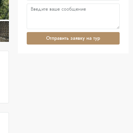
Отправить заявку на тур