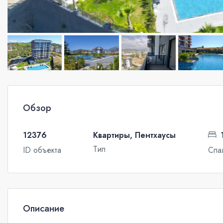
Обзор
12376
Квартиры, Пентхаусы
Тип
ID объекта
Спа
Описание