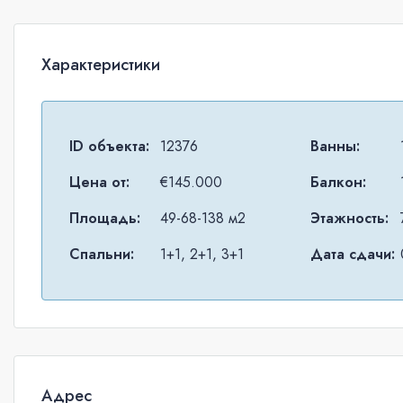
Характеристики
ID объекта:
12376
Ванны:
Цена от:
€145.000
Балкон:
Площадь:
49-68-138 м2
Этажность:
Спальни:
1+1, 2+1, 3+1
Дата сдачи:
Адрес