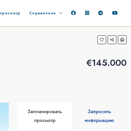
просмотр
Справочник
€145.000
Запланировать
Запросить
просмотр
информацию