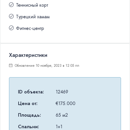
Теннисный корт
Турецкий хамам
Фитнес-центр
Характеристики
Обновление 10 ноября, 2023 в 12:05 пп
ID объекта:
12469
Цена от:
€175.000
Площадь:
65 м2
Спальни:
1+1