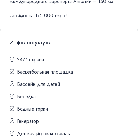
международного аэропорта Анталии – 150 км.
Стоимость: 175 000 евро!
Инфраструктура
24/7 охрана
Баскетбольная площадка
Бассейн для детей
Беседка
Водные горки
Генератор
Детская игровая комната