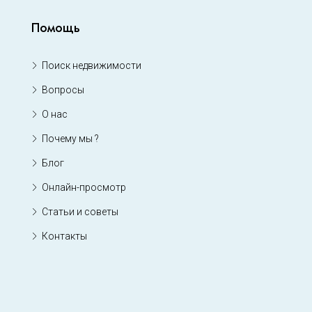
Помощь
Поиск недвижимости
Вопросы
О нас
Почему мы ?
Блог
Онлайн-просмотр
Статьи и советы
Контакты