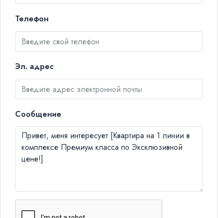
Телефон
Эл. адрес
Сообщение