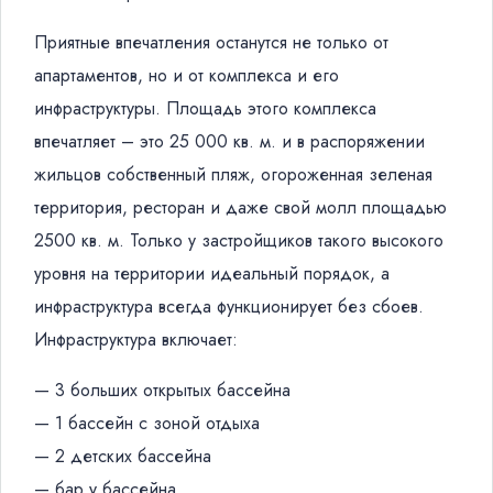
Приятные впечатления останутся не только от
апартаментов, но и от комплекса и его
инфраструктуры. Площадь этого комплекса
впечатляет – это 25 000 кв. м. и в распоряжении
жильцов собственный пляж, огороженная зеленая
территория, ресторан и даже свой молл площадью
2500 кв. м. Только у застройщиков такого высокого
уровня на территории идеальный порядок, а
инфраструктура всегда функционирует без сбоев.
Инфраструктура включает:
— 3 больших открытых бассейна
— 1 бассейн с зоной отдыха
— 2 детских бассейна
— бар у бассейна