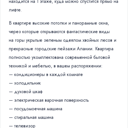
находится на 1 этаже, куда можно спустится прямо на
лифте.
В квартире высокие потолки и панорамные окна,
через которые открываются фантастические виды
на горы укрытые зеленым одеялом хвойных лесов и
прекрасные городские пейзажи Алании. Квартира
полностью укомплектована современной бытовой
техникой и мебелью, в вашем распоряжении:
— кондиционеры в каждой комнате
— холодильник
— духовой шкаф
— электрическая варочная поверхность
— посудомоечная машина
— стиральная машина
— телевизор