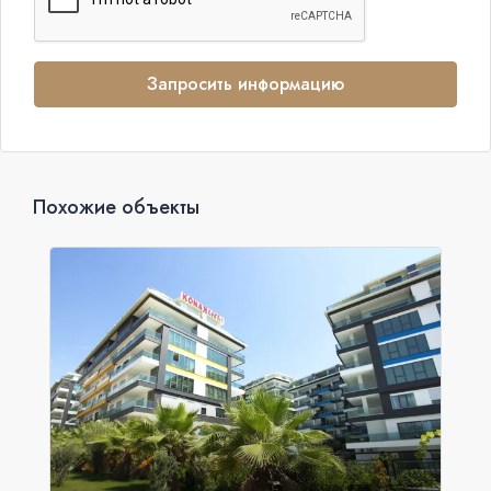
Запросить информацию
Похожие объекты