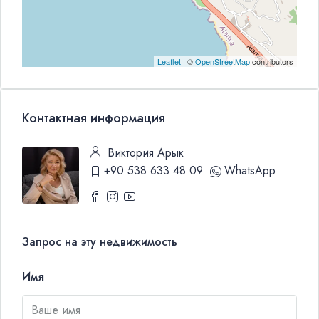
Leaflet
| ©
OpenStreetMap
contributors
Контактная информация
Виктория Арык
+90 538 633 48 09
WhatsApp
Запрос на эту недвижимость
Имя