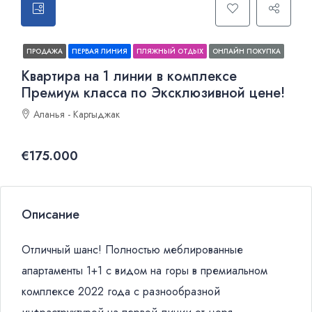
ПРОДАЖА
ПЕРВАЯ ЛИНИЯ
ПЛЯЖНЫЙ ОТДЫХ
ОНЛАЙН ПОКУПКА
Квартира на 1 линии в комплексе
Премиум класса по Эксклюзивной цене!
Аланья - Каргыджак
€175.000
Описание
Отличный шанс! Полностью меблированные
апартаменты 1+1 с видом на горы в премиальном
комплексе 2022 года с разнообразной