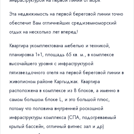
инфраструктурой на первой линии от моря.
Эта недвижимость на первой береговой линии точно
обеспечит Вам отличнейших средиземноморский
отдых на несколько лет вперед!
Квартира укомплектована мебелью и техникой,
планировка 1+1, площадь 65 кв. м., в комплексе
высочайшего уровня с инфраструктурой
пятизвездочного отеля на первой береговой линии в
живописном районе Каргыджак. Квартира
расположена в комплексе из 8 блоков, а именно в
самом большом блоке L, и это большой плюс,
потому что половина внутренней роскошной
инфраструктуры комплекса (СПА, подогреваемый
крытый бассейн, отличный фитнес зал и др)