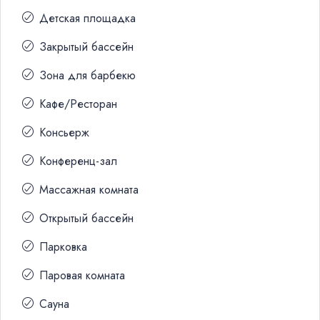
Детская площадка
Закрытый бассейн
Зона для барбекю
Кафе/Ресторан
Консьерж
Конференц-зал
Массажная комната
Открытый бассейн
Парковка
Паровая комната
Сауна