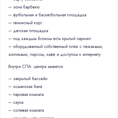
— зона барбекю
— футбольная и баскетбольная площадка
— теннисный корт
— детская площадка
— под каждым блоком есть крытый паркинг
— оборудованный собственный пляж с лежаками,
зонтиками, пирсом, кафе и доступом к интернету
Внутри СПА- центра имеется:
— закрытый бассейн
— османская баня
— паровая комната
— сауна
— солевая комната