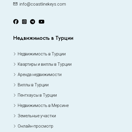
info@coastlinekeys.com
Недвижимость в Турции
Недвижимость в Турции
Квартиры и виллы в Турции
Аренда недвижимости
Виллы в Турции
Пентхаусы в Турции
Недвижимость в Мерсине
Земельные участки
Онлайн-просмотр