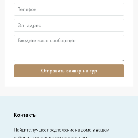
Отправить заявку на тур
Контакты
Найдите лучшее предложение на дома в вашем
районе. Позвольте нам помочь вам.