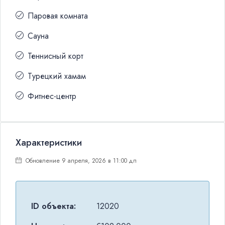
Паровая комната
Сауна
Теннисный корт
Турецкий хамам
Фитнес-центр
Характеристики
Обновление 9 апреля, 2026 в 11:00 дп
ID объекта:
12020