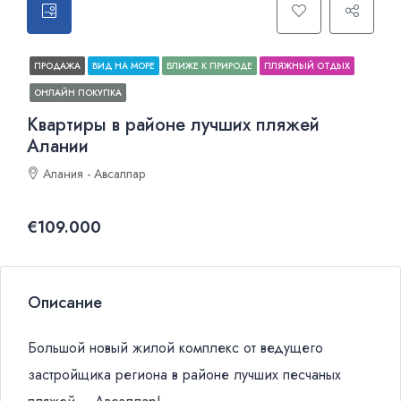
ПРОДАЖА
ВИД НА МОРЕ
БЛИЖЕ К ПРИРОДЕ
ПЛЯЖНЫЙ ОТДЫХ
ОНЛАЙН ПОКУПКА
Квартиры в районе лучших пляжей
Алании
Алания - Авсаллар
€109.000
Описание
Большой новый жилой комплекс от ведущего
застройщика региона в районе лучших песчаных