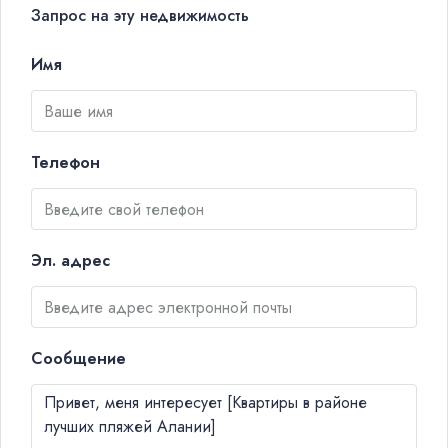
Запрос на эту недвижимость
Имя
Телефон
Эл. адрес
Сообщение