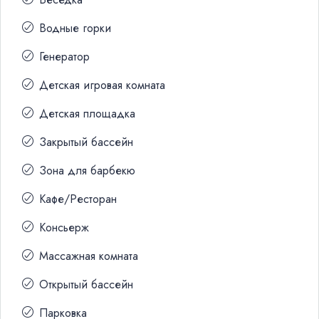
Водные горки
Генератор
Детская игровая комната
Детская площадка
Закрытый бассейн
Зона для барбекю
Кафе/Ресторан
Консьерж
Массажная комната
Открытый бассейн
Парковка