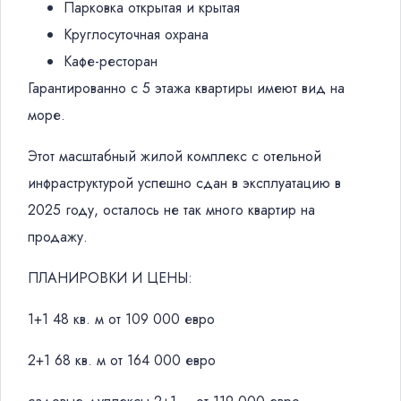
Парковка открытая и крытая
Круглосуточная охрана
Кафе-ресторан
Гарантированно с 5 этажа квартиры имеют вид на
море.
Этот масштабный жилой комплекс с отельной
инфраструктурой успешно сдан в эксплуатацию в
2025 году, осталось не так много квартир на
продажу.
ПЛАНИРОВКИ И ЦЕНЫ:
1+1 48 кв. м от 109 000 евро
2+1 68 кв. м от 164 000 евро