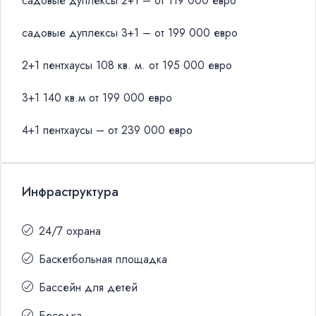
садовые дуплексы 2+1 – от 119 000 евро
садовые дуплексы 3+1 – от 199 000 евро
2+1 пентхаусы 108 кв. м. от 195 000 евро
3+1 140 кв.м от 199 000 евро
4+1 пентхаусы – от 239 000 евро
Инфраструктура
24/7 охрана
Баскетбольная площадка
Бассейн для детей
Беседка