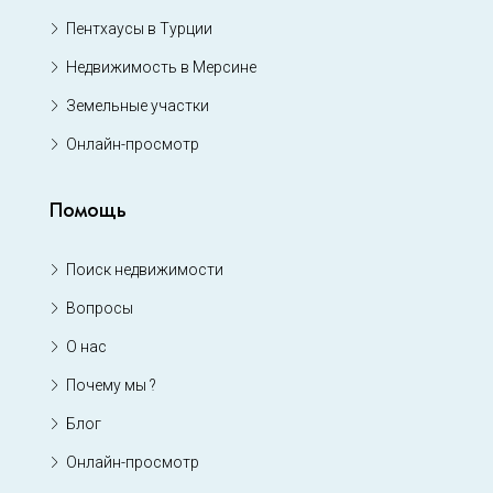
Пентхаусы в Турции
Недвижимость в Мерсине
Земельные участки
Онлайн-просмотр
Помощь
Поиск недвижимости
Вопросы
О нас
Почему мы ?
Блог
Онлайн-просмотр