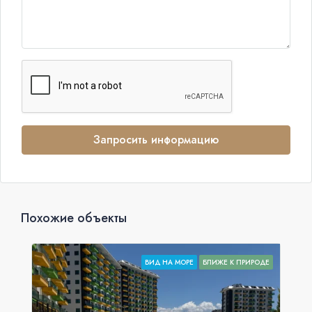
Запросить информацию
Похожие объекты
ВИД НА МОРЕ
БЛИЖЕ К ПРИРОДЕ