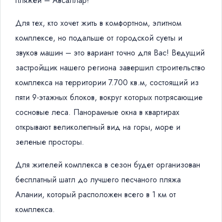
пляжей – Авсаллар!
Для тех, кто хочет жить в комфортном, элитном
комплексе, но подальше от городской суеты и
звуков машин – это вариант точно для Вас! Ведущий
застройщик нашего региона завершил строительство
комплекса на территории 7.700 кв.м, состоящий из
пяти 9-этажных блоков, вокруг которых потрясающие
сосновые леса. Панорамные окна в квартирах
открывают великолепный вид на горы, море и
зеленые просторы.
Для жителей комплекса в сезон будет организован
бесплатный шатл до лучшего песчаного пляжа
Алании, который расположен всего в 1 км от
комплекса.