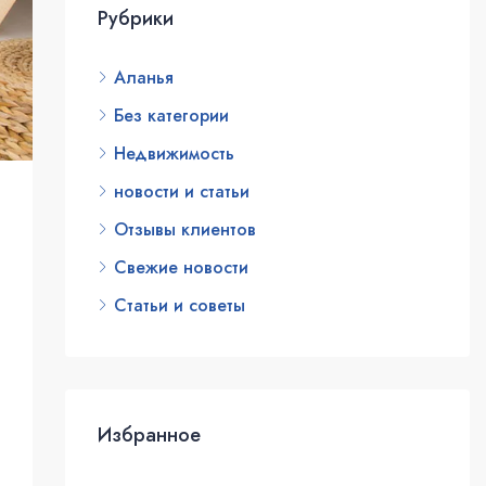
Рубрики
Аланья
Без категории
Недвижимость
новости и статьи
Отзывы клиентов
Свежие новости
Статьи и советы
Избранное