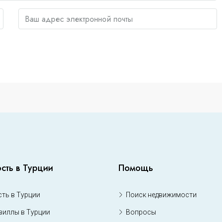
сть в Турции
Помощь
ть в Турции
Поиск недвижимости
виллы в Турции
Вопросы