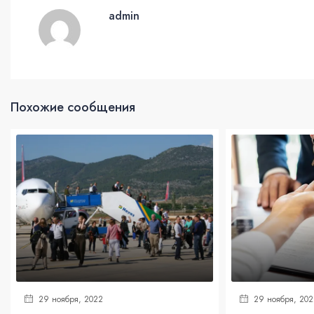
admin
Похожие сообщения
29 ноября, 2022
29 ноября, 202