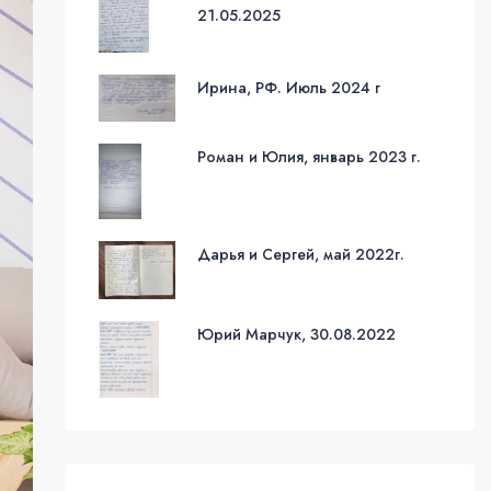
21.05.2025
Ирина, РФ. Июль 2024 г
Роман и Юлия, январь 2023 г.
Дарья и Сергей, май 2022г.
Юрий Марчук, 30.08.2022