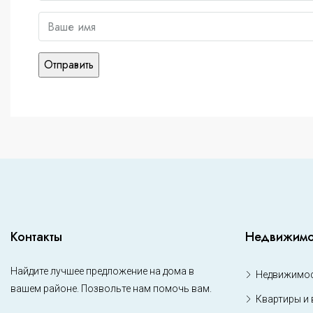
Контакты
Недвижимо
Найдите лучшее предложение на дома в
Недвижимос
вашем районе. Позвольте нам помочь вам.
Квартиры и 