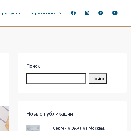
просмотр
Справочник
Поиск
Поиск
Новые публикации
Сергей и Эмма из Москвы.