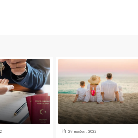
2
29 ноября, 2022