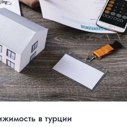
ижимость в турции