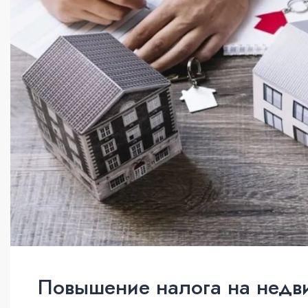
Повышение налога на недв