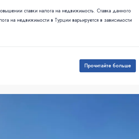
 повышении ставки налога на недвижимость. Ставка данного
лога на недвижимости в Турции варьируется в зависимости
Прочитайте больше