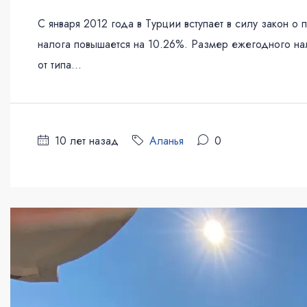
С января 2012 года в Турции вступает в силу закон о
налога повышается на 10.26%. Размер ежегодного на
от типа...
10 лет назад
Аланья
0