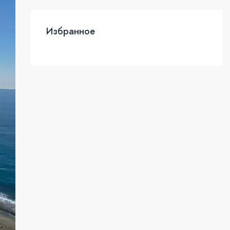
Избранное