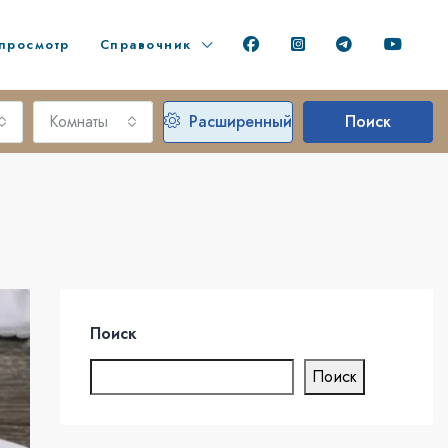
просмотр
Справочник
Комнаты
Расширенный
Поиск
Поиск
Поиск