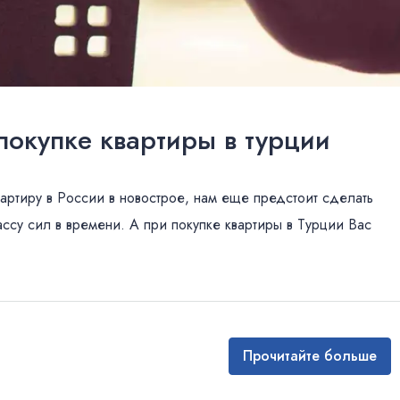
 покупке квартиры в турции
вартиру в России в новострое, нам еще предстоит сделать
су сил в времени. А при покупке квартиры в Турции Вас
Прочитайте больше