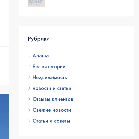
Рубрики
Аланья
Без категории
Недвижимость
новости и статьи
Отзывы клиентов
Свежие новости
Статьи и советы