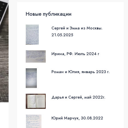
Новые публикации
Сергей и Эмма из Москвы.
21.05.2025
Ирина, РФ. Июль 2024 г
Роман и Юлия, январь 2023 г.
Дарья и Сергей, май 2022г.
Юрий Марчук, 30.08.2022